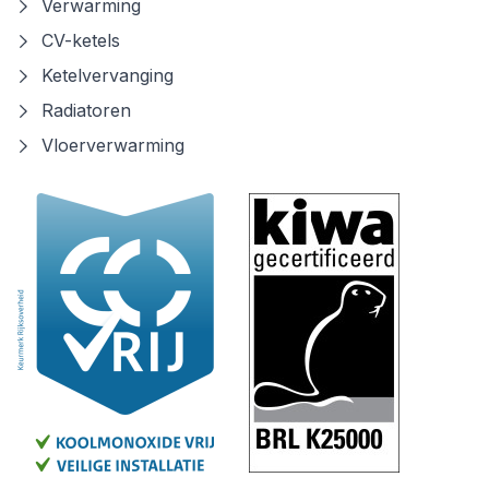
Verwarming
CV-ketels
Ketelvervanging
Radiatoren
Vloerverwarming