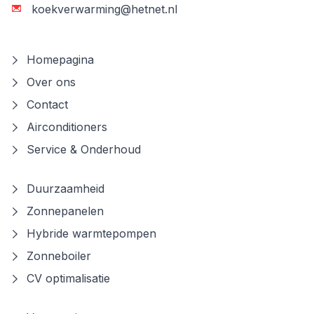
koekverwarming@hetnet.nl
Homepagina
Over ons
Contact
Airconditioners
Service & Onderhoud
Duurzaamheid
Zonnepanelen
Hybride warmtepompen
Zonneboiler
CV optimalisatie