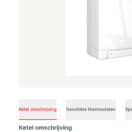
Ketel omschrijving
Geschikte thermostaten
Spe
Ketel omschrijving