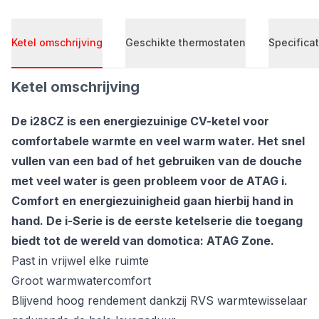
Ketel omschrijving
Geschikte thermostaten
Specificat
Ketel omschrijving
De i28CZ is een energiezuinige CV-ketel voor
comfortabele warmte en veel warm water. Het snel
vullen van een bad of het gebruiken van de douche
met veel water is geen probleem voor de ATAG i.
Comfort en energiezuinigheid gaan hierbij hand in
hand. De i-Serie is de eerste ketelserie die toegang
biedt tot de wereld van domotica: ATAG Zone.
Past in vrijwel elke ruimte
Groot warmwatercomfort
Blijvend hoog rendement dankzij RVS warmtewisselaar