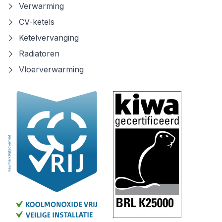
Verwarming
CV-ketels
Ketelvervanging
Radiatoren
Vloerverwarming