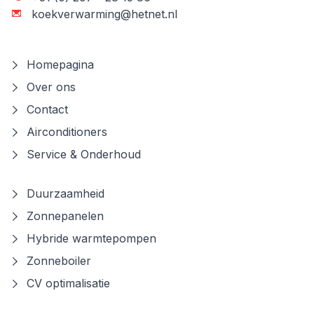
koekverwarming@hetnet.nl
Homepagina
Over ons
Contact
Airconditioners
Service & Onderhoud
Duurzaamheid
Zonnepanelen
Hybride warmtepompen
Zonneboiler
CV optimalisatie