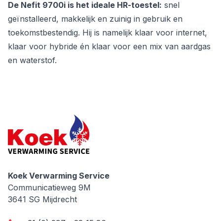
De Nefit 9700i is het ideale HR-toestel:
snel
geïnstalleerd, makkelijk en zuinig in gebruik en
toekomstbestendig. Hij is namelijk klaar voor internet,
klaar voor hybride én klaar voor een mix van aardgas
en waterstof.
Koek Verwarming Service
Koek Verwarming Service
Communicatieweg 9M
3641 SG
Mijdrecht