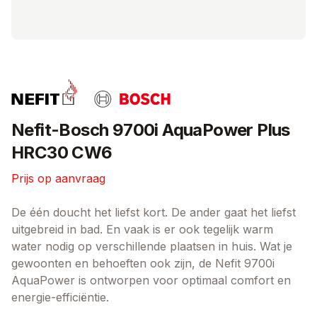
Merk
Nefit-Bosch 9700i AquaPower Plus
HRC30 CW6
Prijs op aanvraag
Ketel informatie
De één doucht het liefst kort. De ander gaat het liefst
uitgebreid in bad. En vaak is er ook tegelijk warm
water nodig op verschillende plaatsen in huis. Wat je
gewoonten en behoeften ook zijn, de Nefit 9700i
AquaPower is ontworpen voor optimaal comfort en
energie-efficiëntie.