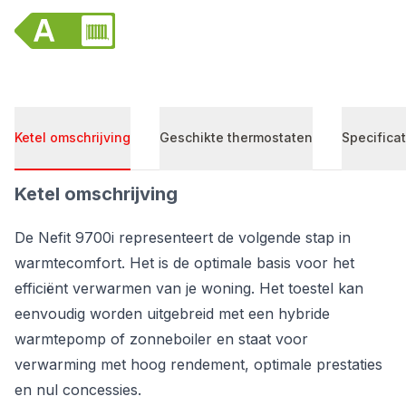
Ketel omschrijving
Geschikte thermostaten
Specificat
Ketel omschrijving
De Nefit 9700i representeert de volgende stap in
warmtecomfort. Het is de optimale basis voor het
efficiënt verwarmen van je woning. Het toestel kan
eenvoudig worden uitgebreid met een hybride
warmtepomp of zonneboiler en staat voor
verwarming met hoog rendement, optimale prestaties
en nul concessies.