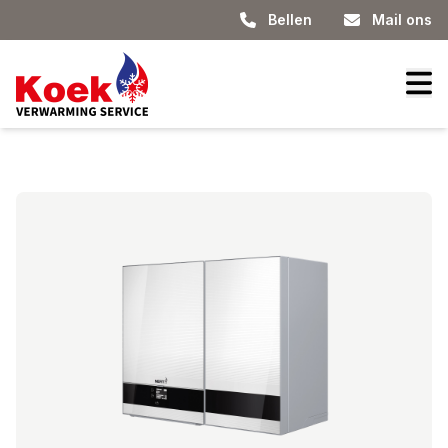
Bellen
Mail ons