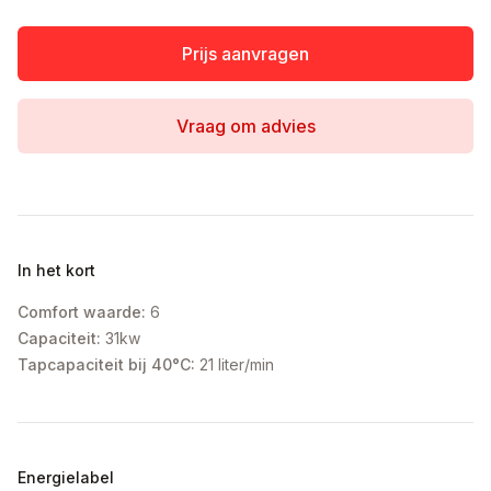
Prijs aanvragen
Vraag om advies
In het kort
Comfort waarde:
6
Capaciteit:
31kw
Tapcapaciteit bij 40°C:
21 liter/min
Energielabel