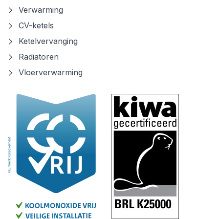
Verwarming
CV-ketels
Ketelvervanging
Radiatoren
Vloerverwarming